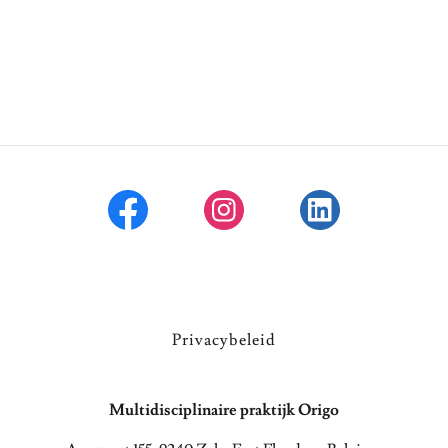
Privacybeleid
Multidisciplinaire praktijk Origo