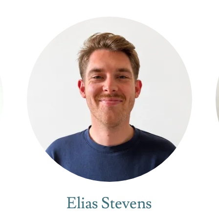
Elias Stevens