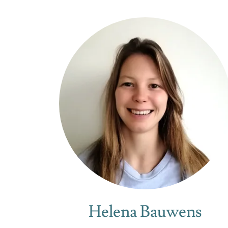
Helena Bauwens