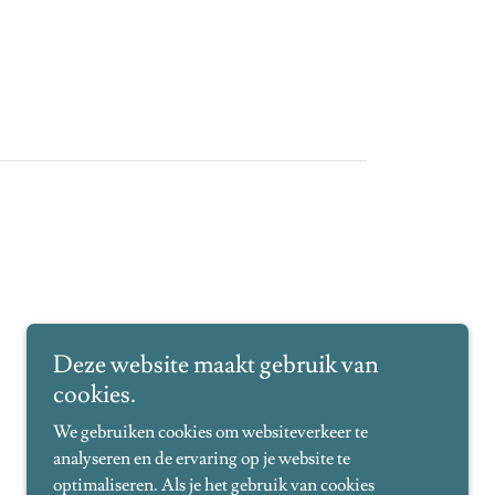
Deze website maakt gebruik van
cookies.
We gebruiken cookies om websiteverkeer te
analyseren en de ervaring op je website te
optimaliseren. Als je het gebruik van cookies