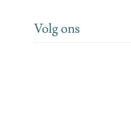
Volg ons