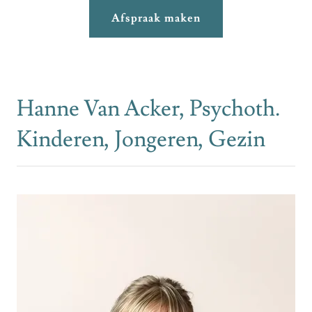
Afspraak maken
Hanne Van Acker, Psychoth.
Kinderen, Jongeren, Gezin