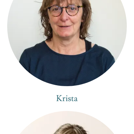
Krista