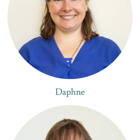
Daphne