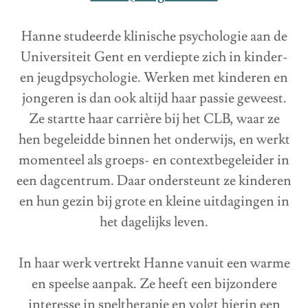
Hanne studeerde klinische psychologie aan de
Universiteit Gent en verdiepte zich in kinder-
en jeugdpsychologie. Werken met kinderen en
jongeren is dan ook altijd haar passie geweest.
Ze startte haar carrière bij het CLB, waar ze
hen begeleidde binnen het onderwijs, en werkt
momenteel als groeps- en contextbegeleider in
een dagcentrum. Daar ondersteunt ze kinderen
en hun gezin bij grote en kleine uitdagingen in
het dagelijks leven.
In haar werk vertrekt Hanne vanuit een warme
en speelse aanpak. Ze heeft een bijzondere
interesse in speltherapie en volgt hierin een