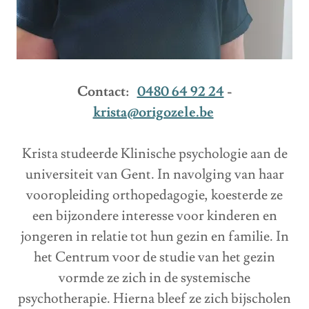
Contact:
0480 64 92 24
-
krista@origozele.be
Krista studeerde Klinische psychologie aan de
universiteit van Gent. In navolging van haar
vooropleiding orthopedagogie, koesterde ze
een bijzondere interesse voor kinderen en
jongeren in relatie tot hun gezin en familie. In
het Centrum voor de studie van het gezin
vormde ze zich in de systemische
psychotherapie. Hierna bleef ze zich bijscholen