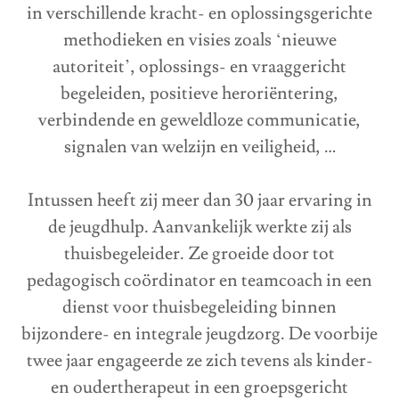
in verschillende kracht- en oplossingsgerichte
methodieken en visies zoals ‘nieuwe
autoriteit’, oplossings- en vraaggericht
begeleiden, positieve heroriëntering,
verbindende en geweldloze communicatie,
signalen van welzijn en veiligheid, …
Intussen heeft zij meer dan 30 jaar ervaring in
de jeugdhulp. Aanvankelijk werkte zij als
thuisbegeleider. Ze groeide door tot
pedagogisch coördinator en teamcoach in een
dienst voor thuisbegeleiding binnen
bijzondere- en integrale jeugdzorg. De voorbije
twee jaar engageerde ze zich tevens als kinder-
en oudertherapeut in een groepsgericht