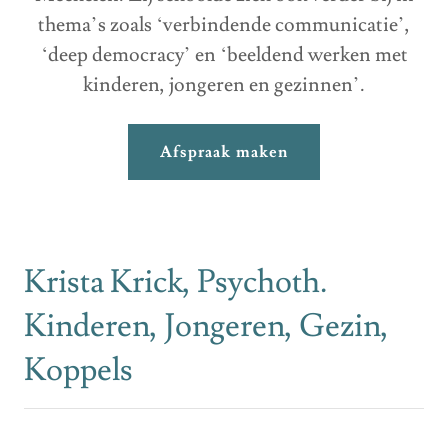
thema’s zoals ‘verbindende communicatie’,
‘deep democracy’ en ‘beeldend werken met
kinderen, jongeren en gezinnen’.
Afspraak maken
Krista Krick, Psychoth.
Kinderen, Jongeren, Gezin,
Koppels