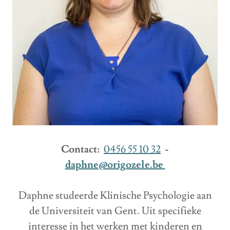
Contact:
0456 55 10 32
-
daphne@origozele.be
Daphne studeerde Klinische Psychologie aan
de Universiteit van Gent. Uit specifieke
interesse in het werken met kinderen en