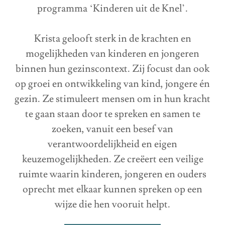
programma ‘Kinderen uit de Knel’.
Krista gelooft sterk in de krachten en
mogelijkheden van kinderen en jongeren
binnen hun gezinscontext. Zij focust dan ook
op groei en ontwikkeling van kind, jongere én
gezin. Ze stimuleert mensen om in hun kracht
te gaan staan door te spreken en samen te
zoeken, vanuit een besef van
verantwoordelijkheid en eigen
keuzemogelijkheden. Ze creëert een veilige
ruimte waarin kinderen, jongeren en ouders
oprecht met elkaar kunnen spreken op een
wijze die hen vooruit helpt.