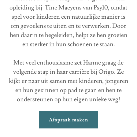
opleiding bij Tine Maeyens van Psy10, omdat
spel voor kinderen een natuurlijke manier is
om gevoelens te uiten en te verwerken. Door
hen daarin te begeleiden, helpt ze hen groeien
en sterker in hun schoenen te staan.
Met veel enthousiasme zet Hanne graag de
volgende stap in haar carrière bij Origo. Ze
kijkt er naar uit samen met kinderen, jongeren
en hun gezinnen op pad te gaan en hen te
ondersteunen op hun eigen unieke weg!
Afspraak maken