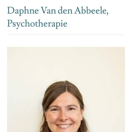
Daphne Van den Abbeele,
Psychotherapie