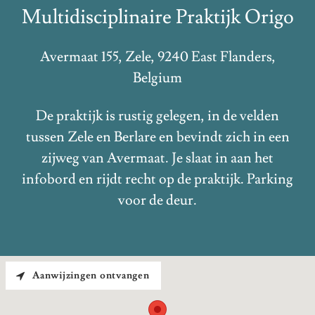
Multidisciplinaire Praktijk Origo
Avermaat 155, Zele, 9240 East Flanders,
Belgium
De praktijk is rustig gelegen, in de velden
tussen Zele en Berlare en bevindt zich in een
zijweg van Avermaat. Je slaat in aan het
infobord en rijdt recht op de praktijk. Parking
voor de deur.
Aanwijzingen ontvangen