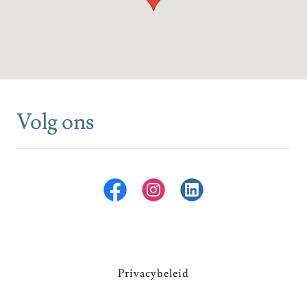
Volg ons
Privacybeleid