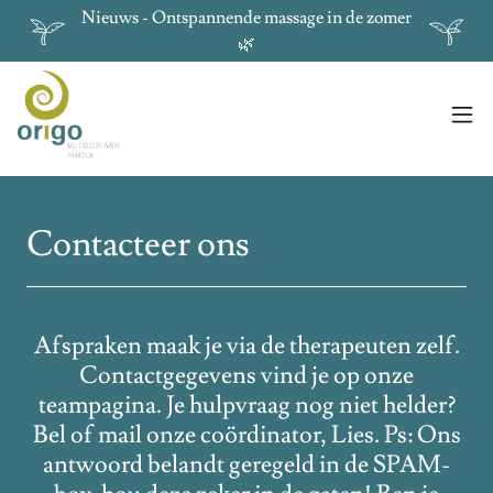
Nieuws - Ontspannende massage in de zomer
🌿
Contacteer ons
Afspraken maak je via de therapeuten zelf.
Contactgegevens vind je op onze
teampagina. Je hulpvraag nog niet helder?
Bel of mail onze coördinator, Lies. Ps: Ons
antwoord belandt geregeld in de SPAM-