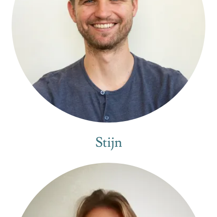
Stijn