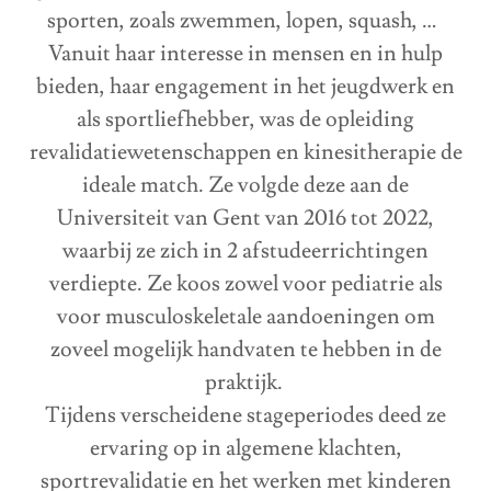
sporten, zoals zwemmen, lopen, squash, …
Vanuit haar interesse in mensen en in hulp
bieden, haar engagement in het jeugdwerk en
als sportliefhebber, was de opleiding
revalidatiewetenschappen en kinesitherapie de
ideale match. Ze volgde deze aan de
Universiteit van Gent van 2016 tot 2022,
waarbij ze zich in 2 afstudeerrichtingen
verdiepte. Ze koos zowel voor pediatrie als
voor musculoskeletale aandoeningen om
zoveel mogelijk handvaten te hebben in de
praktijk.
Tijdens verscheidene stageperiodes deed ze
ervaring op in algemene klachten,
sportrevalidatie en het werken met kinderen