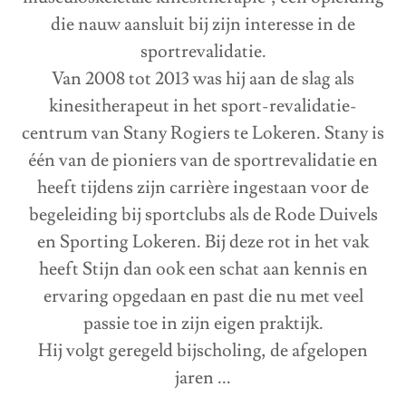
die nauw aansluit bij zijn interesse in de
sportrevalidatie.
Van 2008 tot 2013 was hij aan de slag als
kinesitherapeut in het sport-revalidatie-
centrum van Stany Rogiers te Lokeren. Stany is
één van de pioniers van de sportrevalidatie en
heeft tijdens zijn carrière ingestaan voor de
begeleiding bij sportclubs als de Rode Duivels
en Sporting Lokeren. Bij deze rot in het vak
heeft Stijn dan ook een schat aan kennis en
ervaring opgedaan en past die nu met veel
passie toe in zijn eigen praktijk.
Hij volgt geregeld bijscholing, de afgelopen
jaren ...