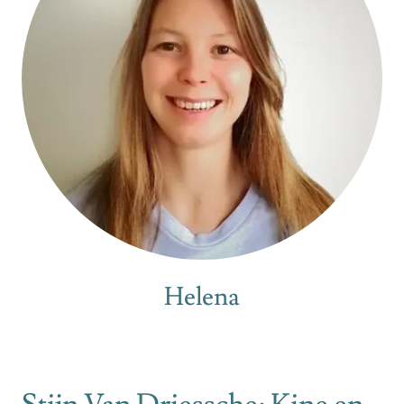
Helena