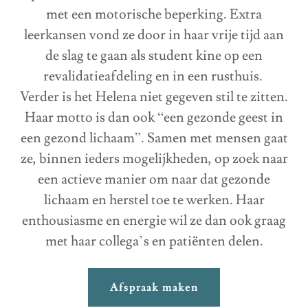
met een motorische beperking. Extra
leerkansen vond ze door in haar vrije tijd aan
de slag te gaan als student kine op een
revalidatieafdeling en in een rusthuis.
Verder is het Helena niet gegeven stil te zitten.
Haar motto is dan ook “een gezonde geest in
een gezond lichaam”. Samen met mensen gaat
ze, binnen ieders mogelijkheden, op zoek naar
een actieve manier om naar dat gezonde
lichaam en herstel toe te werken. Haar
enthousiasme en energie wil ze dan ook graag
met haar collega’s en patiënten delen.
Afspraak maken