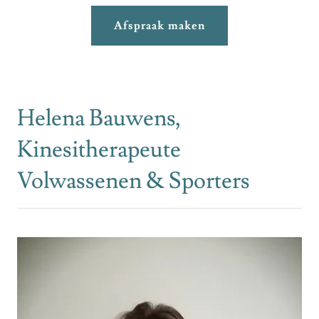
Afspraak maken
Helena Bauwens,
Kinesitherapeute
Volwassenen & Sporters